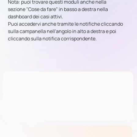
Nota: puoi trovare questi moduli anche nella
sezione "Cose da fare" in basso a destra nella
dashboard dei casi attivi.
Puoi accedervi anche tramite le notifiche cliccando
sulla campanella nell'angolo in alto a destra e poi
cliccando sulla notifica corrispondente.