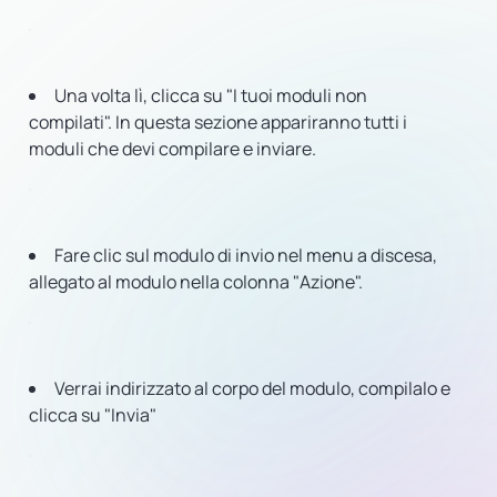
Una volta lì, clicca su "I tuoi moduli non
compilati". In questa sezione appariranno tutti i
moduli che devi compilare e inviare.
Fare clic sul modulo di invio nel menu a discesa,
allegato al modulo nella colonna "Azione".
Verrai indirizzato al corpo del modulo, compilalo e
clicca su "Invia"