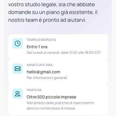
vostro studio legale, sia che abbiate
domande su un piano già esistente, il
nostro team è pronto ad aiutarvi.
TEMPO DI RISPOSTA
Entro 1 ora
Dal lunedì al venerdì, dalle 9:00 alle 18:00 EST
INVIACI UN'E-MAIL
hello@gmail.com
Per informazioni generali
FIDATO DA
Oltre 500 piccole imprese
Nell'ambito delle pratiche di risarcimento
danni e contenzioso di massa