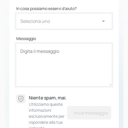
In cosa possiamo esservi d'aiuto?
Seleziona uno
Messaggio
Niente spam, mai.
Utilizziamo queste
informazioni
Invia messaggio
esclusivamente per
rispondere alla tua