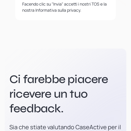
Facendo clic su "Invia" accetti i nostri TOS e la
nostra Informativa sulla privacy.
Ci farebbe piacere
ricevere un tuo
feedback.
Sia che stiate valutando CaseActive per il