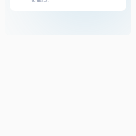
richiesta.