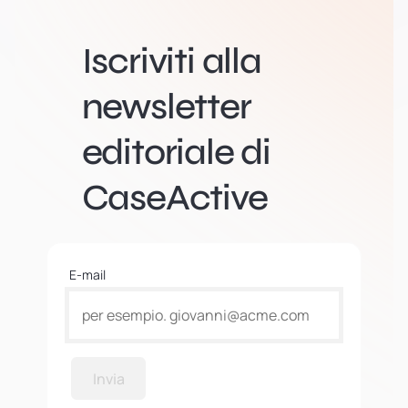
Iscriviti alla
newsletter
editoriale di
CaseActive
E-mail
Invia