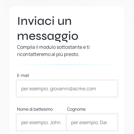
Inviaci un
messaggio
Compila il modulo sottostante e ti
ricontatteremo al più presto.
E-mail
Nome di battesimo
Cognome