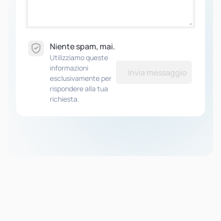
Niente spam, mai.
Utilizziamo queste
informazioni
Invia messaggio
esclusivamente per
rispondere alla tua
richiesta.