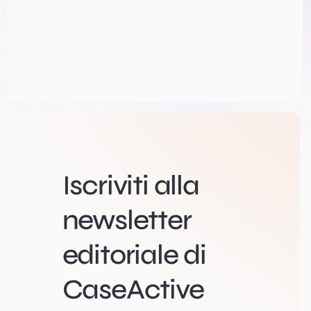
Iscriviti alla
newsletter
editoriale di
CaseActive