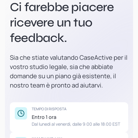
Ci farebbe piacere
ricevere un tuo
feedback.
Sia che stiate valutando CaseActive per il
vostro studio legale, sia che abbiate
domande su un piano già esistente, il
nostro team è pronto ad aiutarvi.
TEMPO DI RISPOSTA
Entro 1 ora
Dal lunedì al venerdì, dalle 9:00 alle 18:00 EST