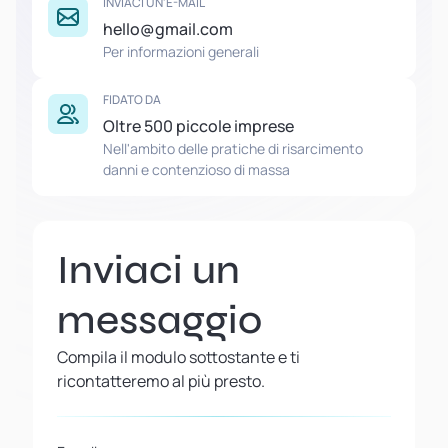
INVIACI UN'E-MAIL
hello@gmail.com
Per informazioni generali
FIDATO DA
Oltre 500 piccole imprese
Nell'ambito delle pratiche di risarcimento
danni e contenzioso di massa
Inviaci un
messaggio
Compila il modulo sottostante e ti
ricontatteremo al più presto.