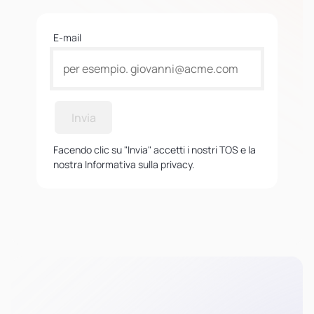
E-mail
Invia
Facendo clic su "Invia" accetti i nostri TOS e la
nostra Informativa sulla privacy.