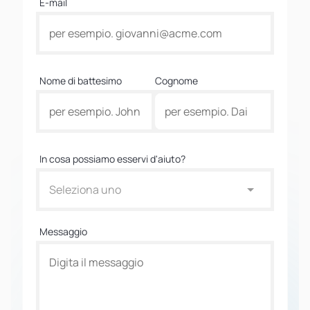
E-mail
Nome di battesimo
Cognome
In cosa possiamo esservi d'aiuto?
Seleziona uno
Messaggio