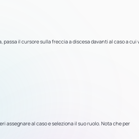
a, passa il cursore sulla freccia a discesa davanti al caso a cui 
eri assegnare al caso e seleziona il suo ruolo. Nota che per