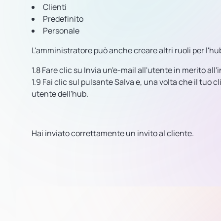
Clienti
Predefinito
Personale
L'amministratore può anche creare altri ruoli per l'hu
1.8 Fare clic su Invia un'e-mail all'utente in merito all
1.9 Fai clic sul pulsante Salva e, una volta che il tuo 
utente dell'hub.
Hai inviato correttamente un invito al cliente.