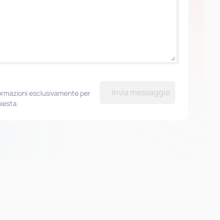
Invia messaggio
formazioni esclusivamente per
hiesta.