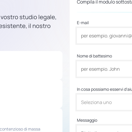
Compila il modulo sottosta
 vostro studio legale,
E-mail
sistente, il nostro
Nome di battesimo
In cosa possiamo esservi d'ai
Seleziona uno
Messaggio
e contenzioso di massa