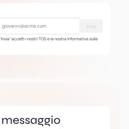
Invia
Invia" accetti i nostri TOS e la nostra Informativa sulla
n messaggio