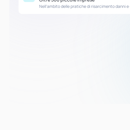
Nell'ambito delle pratiche di risarcimento danni 