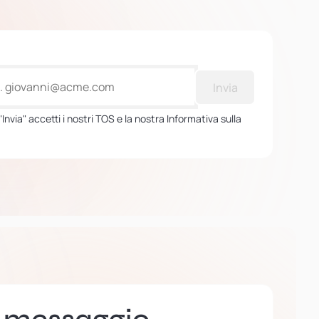
Invia
Invia" accetti i nostri TOS e la nostra Informativa sulla