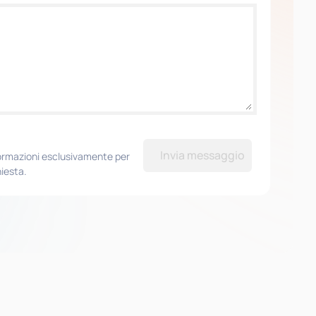
Invia messaggio
formazioni esclusivamente per
hiesta.