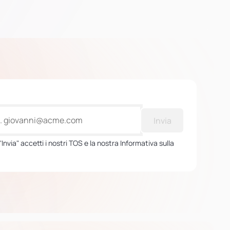
Invia
Invia" accetti i nostri TOS e la nostra Informativa sulla