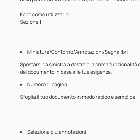
Ecco come utilizzarlo
Sezione 1
Miniature/Contorno/Annotazioni/Segnalibri
Spostarsi da sinistra a destra è la prima funzionalità 
del documento in base alle tue esigenze.
Numero di pagina
Sfoglia il tuo documento in modo rapido e semplice.
Seleziona più annotazioni