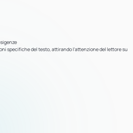
esigenze
ni specifiche del testo, attirando l'attenzione del lettore su