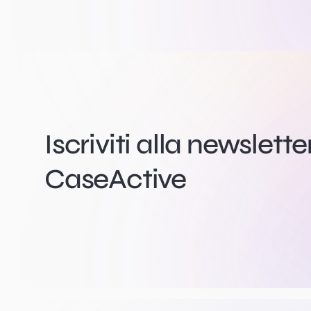
Iscriviti alla newslette
CaseActive