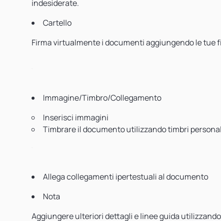
indesiderate.
Cartello
Firma virtualmente i documenti aggiungendo le tue 
Immagine/Timbro/Collegamento
Inserisci immagini
Timbrare il documento utilizzando timbri personal
Allega collegamenti ipertestuali al documento
Nota
Aggiungere ulteriori dettagli e linee guida utilizzando