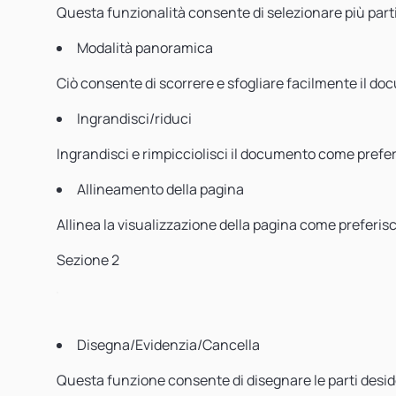
Questa funzionalità consente di selezionare più p
Modalità panoramica
Ciò consente di scorrere e sfogliare facilmente il d
Ingrandisci/riduci
Ingrandisci e rimpicciolisci il documento come prefer
Allineamento della pagina
Allinea la visualizzazione della pagina come preferisc
Sezione 2
Disegna/Evidenzia/Cancella
Questa funzione consente di disegnare le parti desid