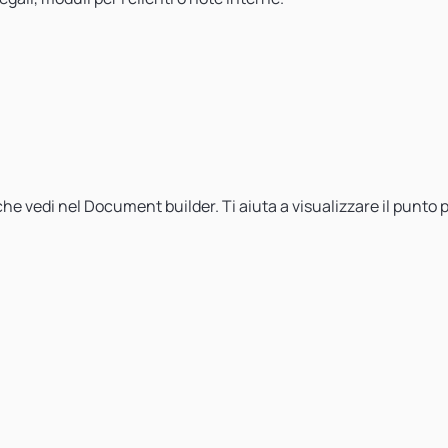
che vedi nel Document builder. Ti aiuta a visualizzare il punto 