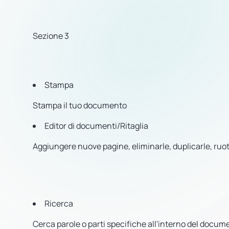
Sezione 3
Stampa
Stampa il tuo documento
Editor di documenti/Ritaglia
Aggiungere nuove pagine, eliminarle, duplicarle, ruo
Ricerca
Cerca parole o parti specifiche all'interno del docum