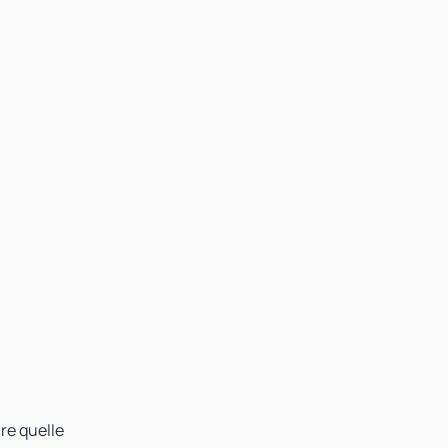
re quelle