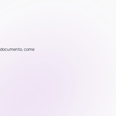
uo documento, come