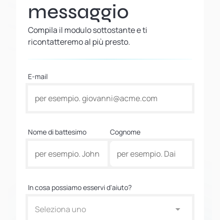
messaggio
Compila il modulo sottostante e ti
ricontatteremo al più presto.
E-mail
Nome di battesimo
Cognome
In cosa possiamo esservi d'aiuto?
Seleziona uno