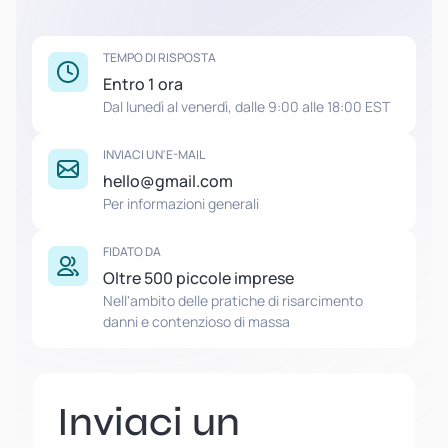
TEMPO DI RISPOSTA
Entro 1 ora
Dal lunedì al venerdì, dalle 9:00 alle 18:00 EST
INVIACI UN'E-MAIL
hello@gmail.com
Per informazioni generali
FIDATO DA
Oltre 500 piccole imprese
Nell'ambito delle pratiche di risarcimento
danni e contenzioso di massa
Inviaci un