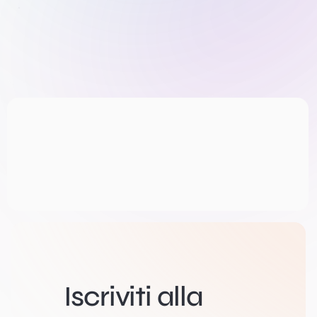
Iscriviti alla