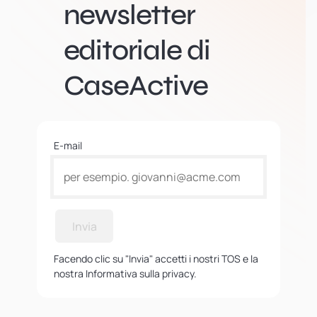
newsletter
editoriale di
CaseActive
E-mail
Invia
Facendo clic su "Invia" accetti i nostri TOS e la
nostra Informativa sulla privacy.