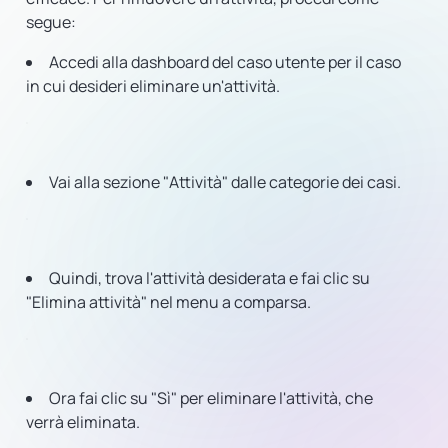
segue:
Accedi alla dashboard del caso utente per il caso
in cui desideri eliminare un'attività.
Vai alla sezione "Attività" dalle categorie dei casi.
Quindi, trova l'attività desiderata e fai clic su
"Elimina attività" nel menu a comparsa.
Ora fai clic su "Sì" per eliminare l'attività, che
verrà eliminata.