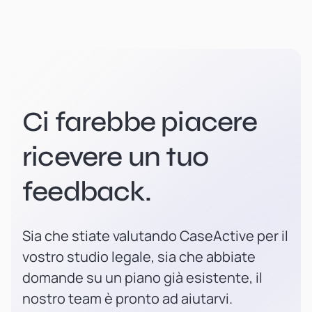
Ci farebbe piacere
ricevere un tuo
feedback.
Sia che stiate valutando CaseActive per il
vostro studio legale, sia che abbiate
domande su un piano già esistente, il
nostro team è pronto ad aiutarvi.