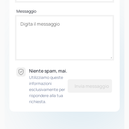
Messaggio
Niente spam, mai.
Utilizziamo queste
informazioni
Invia messaggio
esclusivamente per
rispondere alla tua
richiesta.