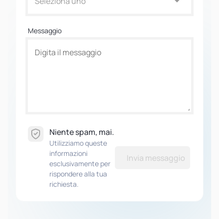
Seleziona uno
Messaggio
Niente spam, mai.
Utilizziamo queste
informazioni
Invia messaggio
esclusivamente per
rispondere alla tua
richiesta.