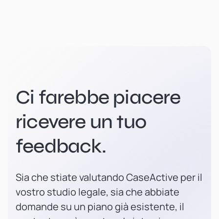
Ci farebbe piacere
ricevere un tuo
feedback.
Sia che stiate valutando CaseActive per il
vostro studio legale, sia che abbiate
domande su un piano già esistente, il