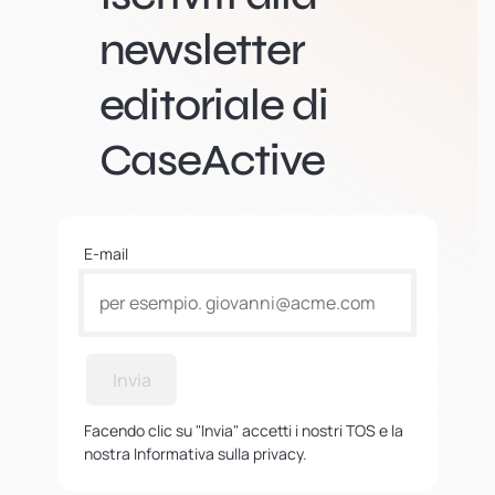
newsletter
editoriale di
CaseActive
E-mail
Invia
Facendo clic su "Invia" accetti i nostri TOS e la
nostra Informativa sulla privacy.