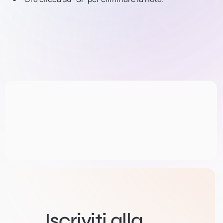
Iscriviti alla