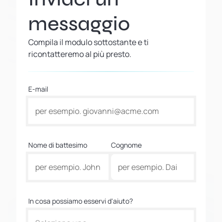
messaggio
Compila il modulo sottostante e ti
ricontatteremo al più presto.
E-mail
Nome di battesimo
Cognome
In cosa possiamo esservi d'aiuto?